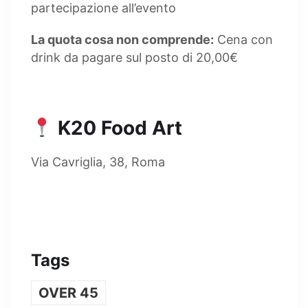
partecipazione all’evento
La quota cosa non comprende:
Cena con
drink da pagare sul posto di 20,00€
K20 Food Art
Via Cavriglia, 38, Roma
Tags
OVER 45