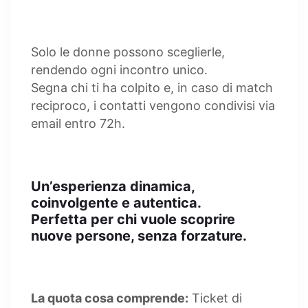
Solo le donne possono sceglierle,
rendendo ogni incontro unico.
Segna chi ti ha colpito e, in caso di match
reciproco, i contatti vengono condivisi via
email entro 72h.
Un’esperienza dinamica,
coinvolgente e autentica.
Perfetta per chi vuole scoprire
nuove persone, senza forzature.
La quota cosa comprende:
Ticket di