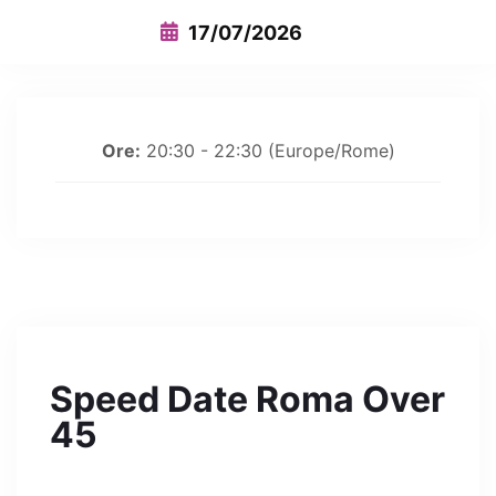
17/07/2026
Ore:
20:30 - 22:30
(Europe/Rome)
Speed Date Roma Over
45