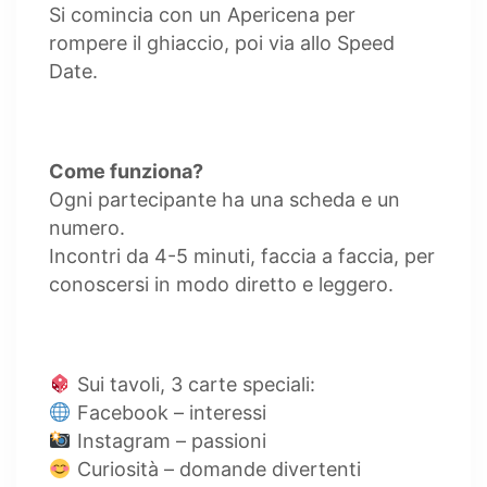
Si comincia con un Apericena per
rompere il ghiaccio, poi via allo Speed
Date.
Come funziona?
Ogni partecipante ha una scheda e un
numero.
Incontri da 4-5 minuti, faccia a faccia, per
conoscersi in modo diretto e leggero.
Sui tavoli, 3 carte speciali:
Facebook – interessi
Instagram – passioni
Curiosità – domande divertenti