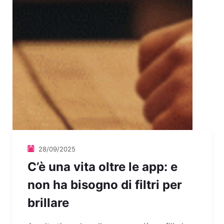
28/09/2025
C’è una vita oltre le app: e
non ha bisogno di filtri per
brillare