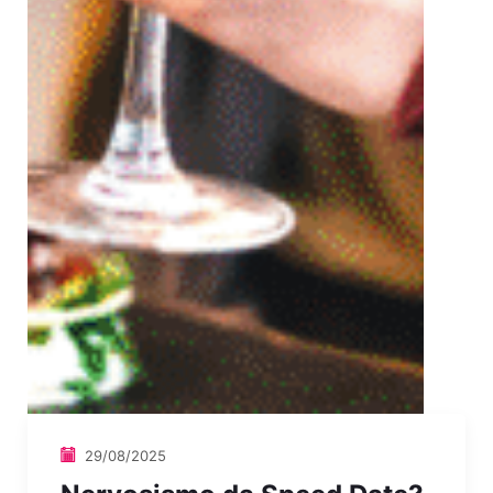
29/08/2025