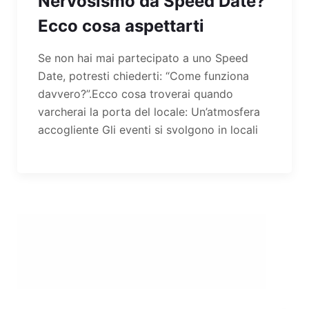
Nervosismo da Speed Date?
Ecco cosa aspettarti
Se non hai mai partecipato a uno Speed
Date, potresti chiederti: “Come funziona
davvero?”.Ecco cosa troverai quando
varcherai la porta del locale: Un’atmosfera
accogliente Gli eventi si svolgono in locali