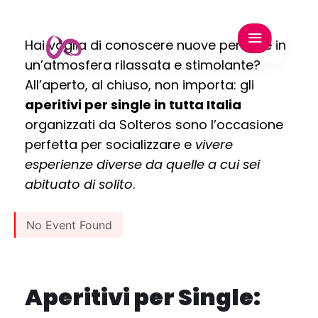
Hai voglia di conoscere nuove persone in
un’atmosfera rilassata e stimolante?
All’aperto, al chiuso, non importa: gli
aperitivi per single in tutta Italia
organizzati da Solteros sono l’occasione
perfetta per socializzare e
vivere
esperienze diverse da quelle a cui sei
abituato di solito
.
No Event Found
Aperitivi per Single: