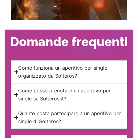
Domande frequenti
Come funziona un aperitivo per single
organizzato da Solteros?
Come posso prenotare un aperitivo per
single su Solteros.it?
Quanto costa partecipare a un aperitivo per
single di Solteros?