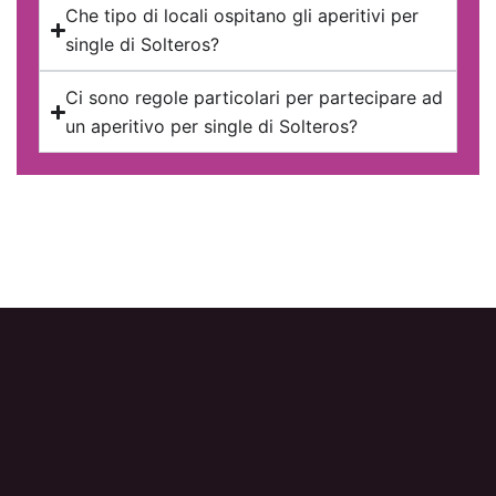
Che tipo di locali ospitano gli aperitivi per
single di Solteros?
Ci sono regole particolari per partecipare ad
un aperitivo per single di Solteros?