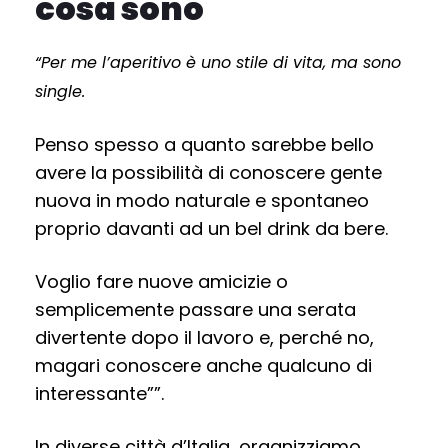
cosa sono
“Per me l’aperitivo è uno stile di vita, ma sono
single.
Penso spesso a quanto sarebbe bello
avere la possibilità di conoscere gente
nuova in modo naturale e spontaneo
proprio davanti ad un bel drink da bere.
Voglio fare nuove amicizie o
semplicemente passare una serata
divertente dopo il lavoro e, perché no,
magari conoscere anche qualcuno di
interessante””.
In diverse città d’Italia, organizziamo