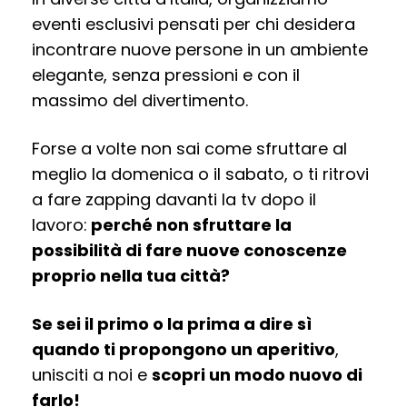
eventi esclusivi pensati per chi desidera
incontrare nuove persone in un ambiente
elegante, senza pressioni e con il
massimo del divertimento.
Forse a volte non sai come sfruttare al
meglio la domenica o il sabato, o ti ritrovi
a fare zapping davanti la tv dopo il
lavoro:
perché non sfruttare la
possibilità di fare nuove conoscenze
proprio nella tua città?
Se sei il primo o la prima a dire sì
quando ti propongono un aperitivo
,
unisciti a noi e
scopri un modo nuovo di
farlo!