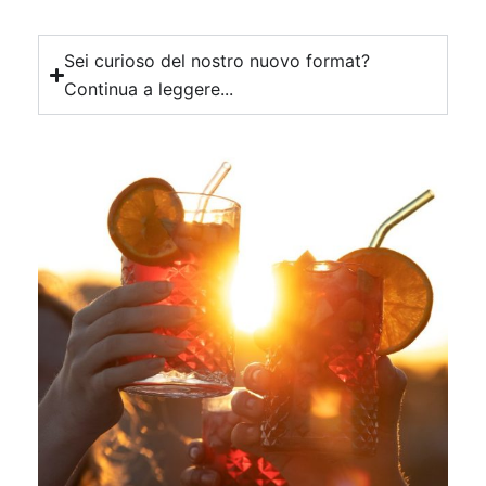
Sei curioso del nostro nuovo format?
Continua a leggere...