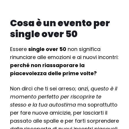
Cosa è un evento per
single over 50
Essere
single over 50
non significa
rinunciare alle emozioni e ai nuovi incontri:
perché non riassaporare la
piacevolezza delle prime volte?
Non dirci che ti sei arreso; anzi,
questo è il
momento perfetto per riscoprire te
stesso e la tua autostima
ma soprattutto
per fare nuove amicizie, per lasciarti il
passato alle spalle e per farti sorprendere
dalla riscoperta di nuovi incontri piacevoli