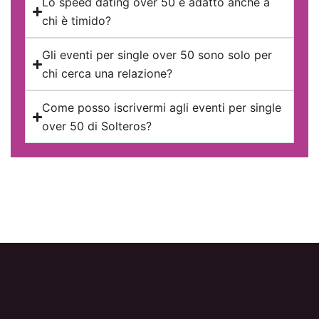
Lo speed dating over 50 è adatto anche a
chi è timido?
Gli eventi per single over 50 sono solo per
chi cerca una relazione?
Come posso iscrivermi agli eventi per single
over 50 di Solteros?