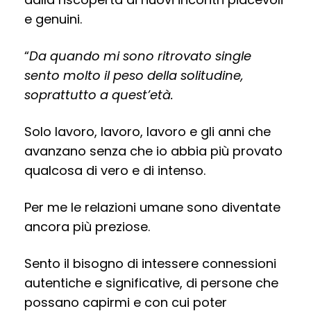
e genuini.
“
Da quando mi sono ritrovato single
sento molto il peso della solitudine,
soprattutto a quest’età.
Solo lavoro, lavoro, lavoro e gli anni che
avanzano senza che io abbia più provato
qualcosa di vero e di intenso.
Per me le relazioni umane sono diventate
ancora più preziose.
Sento il bisogno di intessere connessioni
autentiche e significative, di persone che
possano capirmi e con cui poter