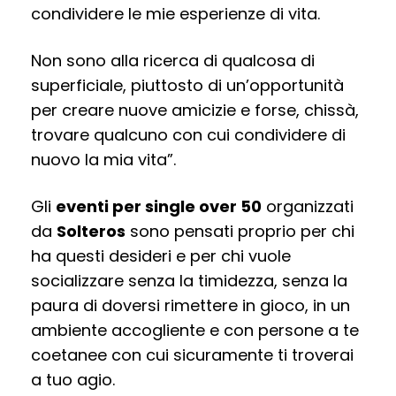
condividere le mie esperienze di vita.
Non sono alla ricerca di qualcosa di
superficiale, piuttosto di un’opportunità
per creare nuove amicizie e forse, chissà,
trovare qualcuno con cui condividere di
nuovo la mia vita”.
Gli
eventi per single over 50
organizzati
da
Solteros
sono pensati proprio per chi
ha questi desideri e per chi vuole
socializzare senza la timidezza, senza la
paura di doversi rimettere in gioco, in un
ambiente accogliente e con persone a te
coetanee con cui sicuramente ti troverai
a tuo agio.