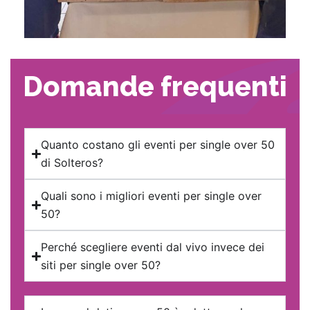
Domande frequenti
Quanto costano gli eventi per single over 50
di Solteros?
Quali sono i migliori eventi per single over
50?
Perché scegliere eventi dal vivo invece dei
siti per single over 50?