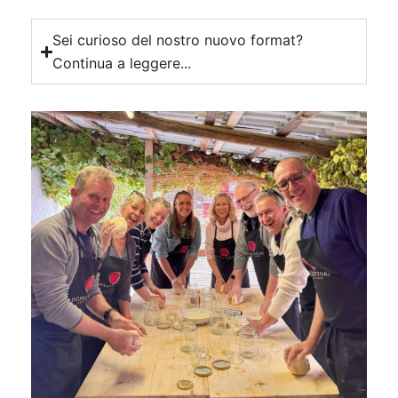
Sei curioso del nostro nuovo format?
Continua a leggere...