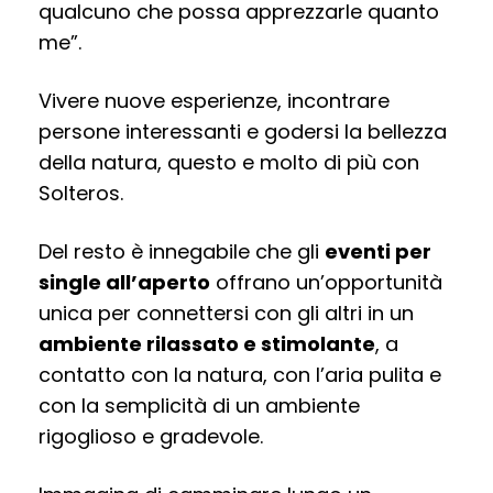
qualcuno che possa apprezzarle quanto
me”.
Vivere nuove esperienze, incontrare
persone interessanti e godersi la bellezza
della natura, questo e molto di più con
Solteros.
Del resto è innegabile che gli
eventi per
single all’aperto
offrano un’opportunità
unica per connettersi con gli altri in un
ambiente rilassato e stimolante
, a
contatto con la natura, con l’aria pulita e
con la semplicità di un ambiente
rigoglioso e gradevole.