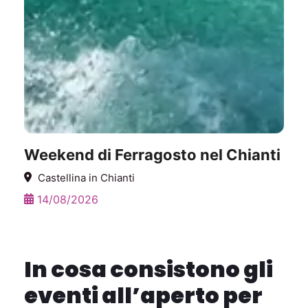
Weekend di Ferragosto nel Chianti
Castellina in Chianti
14/08/2026
In cosa consistono gli
eventi all’aperto per