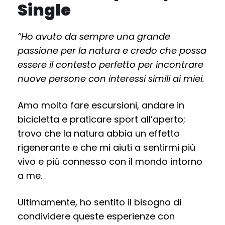
Single
“Ho avuto da sempre una grande
passione per la natura e credo che possa
essere il contesto perfetto per incontrare
nuove persone con interessi simili ai miei.
Amo molto fare escursioni, andare in
bicicletta e praticare sport all’aperto;
trovo che la natura abbia un effetto
rigenerante e che mi aiuti a sentirmi più
vivo e più connesso con il mondo intorno
a me.
Ultimamente, ho sentito il bisogno di
condividere queste esperienze con