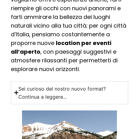
riempire gli occhi con nuovi panorami e
farti ammirare la bellezza dei luoghi
naturali vicino alla tua città; per ogni città
d’Italia, pensiamo costantemente a
proporre nuove
location per eventi
all’aperto
, con paesaggi suggestivi e
atmosfere rilassanti per permetterti di
esplorare nuovi orizzonti.
Sei curioso del nostro nuovo format?
Continua a leggere...