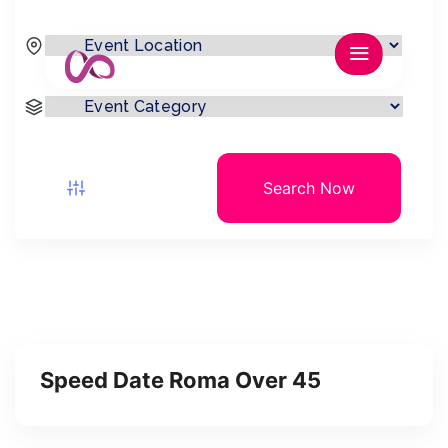
Search Now
Speed Date Roma Over 45