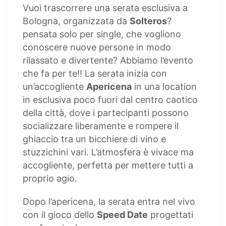
Vuoi trascorrere una serata esclusiva a
Bologna, organizzata da
Solteros
?
pensata solo per single, che vogliono
conoscere nuove persone in modo
rilassato e divertente? Abbiamo l’evento
che fa per te!! La serata inizia con
un’accogliente
Apericena
in una location
in esclusiva poco fuori dal centro caotico
della città, dove i partecipanti possono
socializzare liberamente e rompere il
ghiaccio tra un bicchiere di vino e
stuzzichini vari. L’atmosfera è vivace ma
accogliente, perfetta per mettere tutti a
proprio agio.
Dopo l’apericena, la serata entra nel vivo
con il gioco dello
Speed Date
progettati