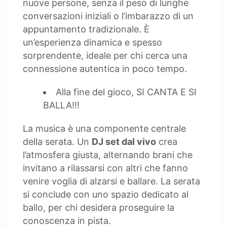
nuove persone, senza il peso di lunghe
conversazioni iniziali o l’imbarazzo di un
appuntamento tradizionale. È
un’esperienza dinamica e spesso
sorprendente, ideale per chi cerca una
connessione autentica in poco tempo.
Alla fine del gioco, SI CANTA E SI
BALLA!!!
La musica è una componente centrale
della serata. Un
DJ set dal vivo
crea
l’atmosfera giusta, alternando brani che
invitano a rilassarsi con altri che fanno
venire voglia di alzarsi e ballare. La serata
si conclude con uno spazio dedicato al
ballo, per chi desidera proseguire la
conoscenza in pista.