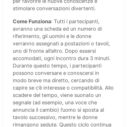
per favorire le nuove conoscenze e
stimolare conversazioni divertenti.
Come Funziona
: Tutti i partecipanti,
avranno una scheda ed un numero di
riferimento, gli uomini e le donne
verranno assegnati a postazioni o tavoli,
uno di fronte all’altro. Dopo essersi
accomodati, ogni incontro dura 3 minuti.
Durante questo tempo, i partecipanti
possono conversare e conoscersi in
modo breve ma diretto, cercando di
capire se c’è interesse o compatibilità. Allo
scadere del tempo, viene suonato un
segnale (ad esempio, una voce che
annuncia il cambio) l’uomo si sposta al
tavolo successivo, mentre le donne
rimangono sedute. Questo ciclo continua