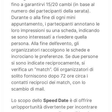
fino a garantirvi 15/20 cambi (in base al
numero dei partecipanti della serata).
Durante o alla fine di ogni mini
appuntamento, i partecipanti annotano le
loro impressioni su una scheda, indicando
se sono interessati a rivedere quella
persona. Alla fine dell’evento, gli
organizzatori raccolgono le schede e
incrociano le preferenze. Se due persone
si sono indicate reciprocamente, si
verifica un “match”. Gli organizzatori di
solito forniscono dopo 72 ore circa i
contatti reciproci dei match, con lo
scambio di mail.
Lo scopo dello
Speed Date
è di offrire
un’opportunità divertente per incontrare