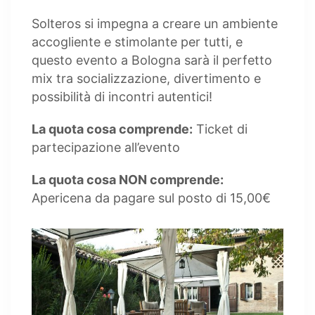
Solteros si impegna a creare un ambiente
accogliente e stimolante per tutti, e
questo evento a Bologna sarà il perfetto
mix tra socializzazione, divertimento e
possibilità di incontri autentici!
La quota cosa comprende:
Ticket di
partecipazione all’evento
La quota cosa NON comprende:
Apericena da pagare sul posto di 15,00€