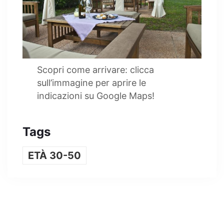
Scopri come arrivare: clicca
sull’immagine per aprire le
indicazioni su Google Maps!
Tags
ETÀ 30-50