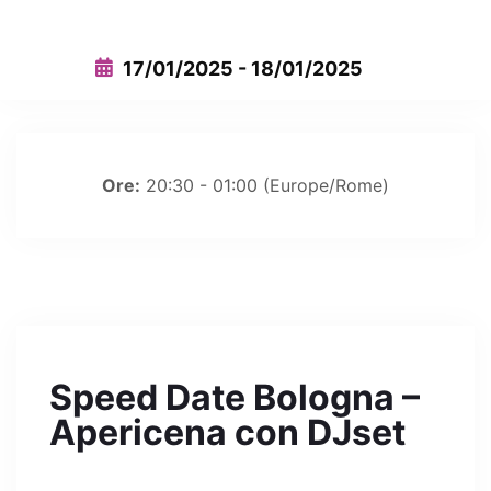
17/01/2025 - 18/01/2025
Ore:
20:30 - 01:00
(Europe/Rome)
Speed Date Bologna –
Apericena con DJset