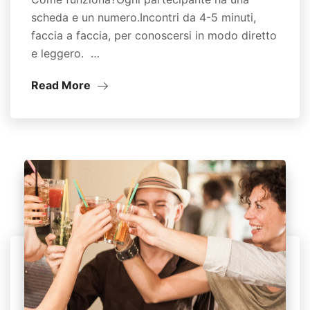
scheda e un numero.Incontri da 4-5 minuti,
faccia a faccia, per conoscersi in modo diretto
e leggero. …
Read More