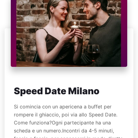
Speed Date Milano
Si comincia con un apericena a buffet per
rompere il ghiaccio, poi via allo Speed Date.
Come funziona?Ogni partecipante ha una
scheda e un numero.Incontri da 4-5 minuti,