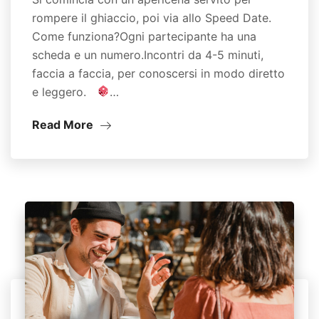
rompere il ghiaccio, poi via allo Speed Date.
Come funziona?Ogni partecipante ha una
scheda e un numero.Incontri da 4-5 minuti,
faccia a faccia, per conoscersi in modo diretto
e leggero.
…
Read More