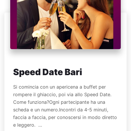
Speed Date Bari
Si comincia con un apericena a buffet per
rompere il ghiaccio, poi via allo Speed Date.
Come funziona?Ogni partecipante ha una
scheda e un numero.Incontri da 4-5 minuti,
faccia a faccia, per conoscersi in modo diretto
e leggero. …