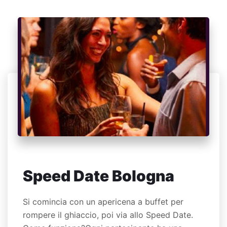
Speed Date Bologna
Si comincia con un apericena a buffet per
rompere il ghiaccio, poi via allo Speed Date.