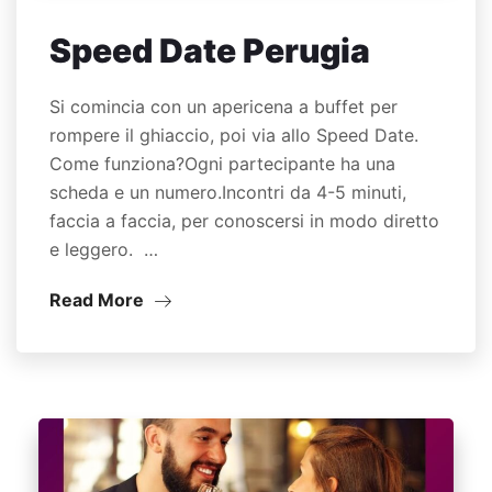
Speed Date Perugia
Si comincia con un apericena a buffet per
rompere il ghiaccio, poi via allo Speed Date.
Come funziona?Ogni partecipante ha una
scheda e un numero.Incontri da 4-5 minuti,
faccia a faccia, per conoscersi in modo diretto
e leggero. …
Read More