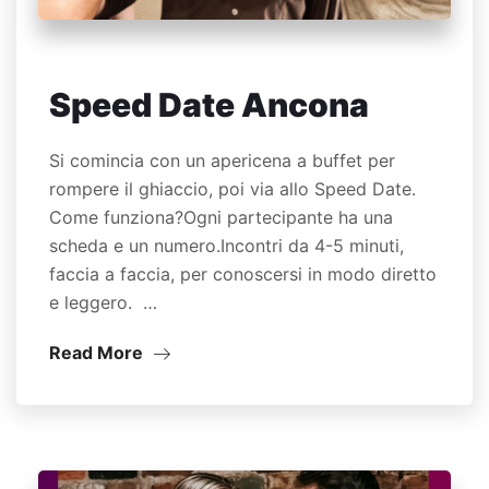
Speed Date Ancona
Si comincia con un apericena a buffet per
rompere il ghiaccio, poi via allo Speed Date.
Come funziona?Ogni partecipante ha una
scheda e un numero.Incontri da 4-5 minuti,
faccia a faccia, per conoscersi in modo diretto
e leggero. …
Read More