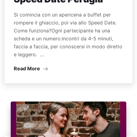
Si comincia con un apericena a buffet per
rompere il ghiaccio, poi via allo Speed Date.
Come funziona?Ogni partecipante ha una
scheda e un numero.Incontri da 4-5 minuti,
faccia a faccia, per conoscersi in modo diretto
e leggero. …
Read More