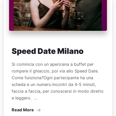
Speed Date Milano
Si comincia con un apericena a buffet per
rompere il ghiaccio, poi via allo Speed Date.
Come funziona?Ogni partecipante ha una
scheda e un numero.Incontri da 4-5 minuti,
faccia a faccia, per conoscersi in modo diretto
e leggero. …
Read More