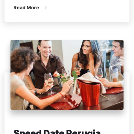
Read More
Speed Date Perugia