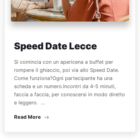
Speed Date Lecce
Si comincia con un apericena a buffet per
rompere il ghiaccio, poi via allo Speed Date.
Come funziona?Ogni partecipante ha una
scheda e un numero.Incontri da 4-5 minuti,
faccia a faccia, per conoscersi in modo diretto
e leggero. …
Read More