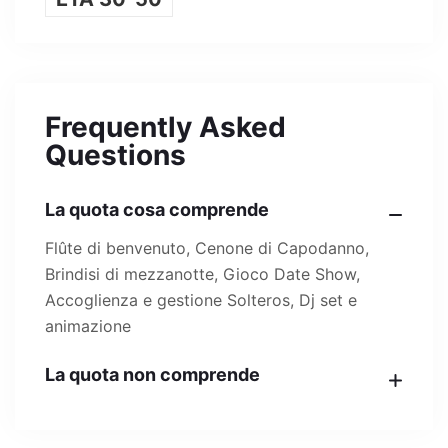
Frequently Asked
Questions
La quota cosa comprende
Flûte di benvenuto, Cenone di Capodanno,
Brindisi di mezzanotte, Gioco Date Show,
Accoglienza e gestione Solteros, Dj set e
animazione
La quota non comprende