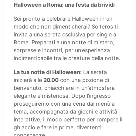
Halloween a Roma: una festa da brividi
Sei pronto a celebrare Halloween in un
modo che non dimenticherai? Solteros ti
invita a una serata esclusiva per single a
Roma. Preparati a una notte di mistero,
sorprese e incontri, per un’esperienza
indimenticabile tra le creature della notte.
La tua notte di Halloween:
La serata
inizierà alle
20.00
con una pozione di
benvenuto, chiacchiere in un’atmosfera
elegante e misteriosa. Dopo l’ingresso
proseguiremo con una cena dal menù a
tema, accompagnata da giochi e attività
interattive, il modo perfetto per rompere il
ghiaccio e fare le prime, divertenti,
conoscenze.