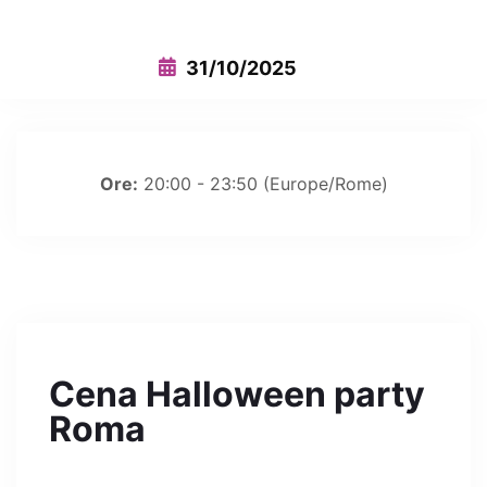
31/10/2025
Ore:
20:00 - 23:50
(Europe/Rome)
Cena Halloween party
Roma