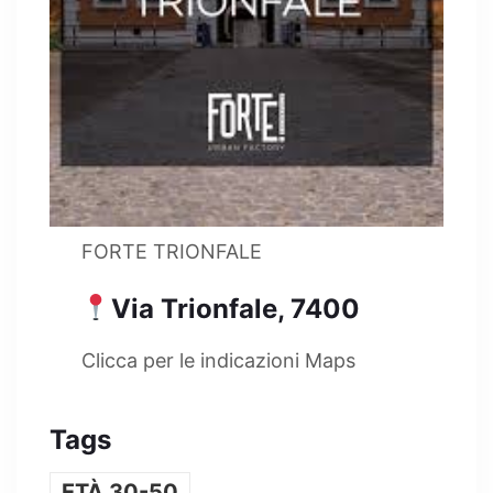
FORTE TRIONFALE
Via Trionfale, 7400
Clicca per le indicazioni Maps
Tags
ETÀ 30-50