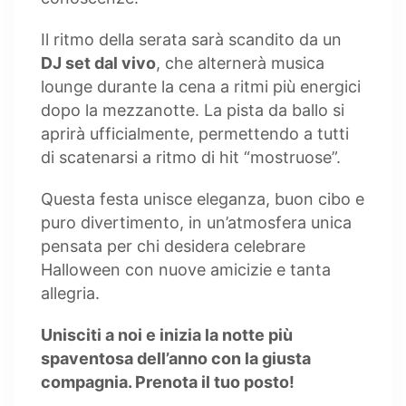
Il ritmo della serata sarà scandito da un
DJ set dal vivo
, che alternerà musica
lounge durante la cena a ritmi più energici
dopo la mezzanotte. La pista da ballo si
aprirà ufficialmente, permettendo a tutti
di scatenarsi a ritmo di hit “mostruose”.
Questa festa unisce eleganza, buon cibo e
puro divertimento, in un’atmosfera unica
pensata per chi desidera celebrare
Halloween con nuove amicizie e tanta
allegria.
Unisciti a noi e inizia la notte più
spaventosa dell’anno con la giusta
compagnia. Prenota il tuo posto!