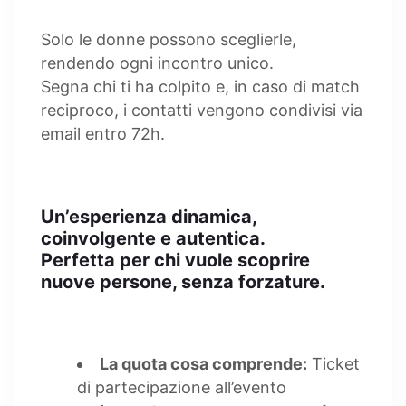
Solo le donne possono sceglierle,
rendendo ogni incontro unico.
Segna chi ti ha colpito e, in caso di match
reciproco, i contatti vengono condivisi via
email entro 72h.
Un’esperienza dinamica,
coinvolgente e autentica.
Perfetta per chi vuole scoprire
nuove persone, senza forzature.
La quota cosa comprende:
Ticket
di partecipazione all’evento