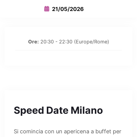
21/05/2026
Ore:
20:30 - 22:30
(Europe/Rome)
Speed Date Milano
Si comincia con un apericena a buffet per