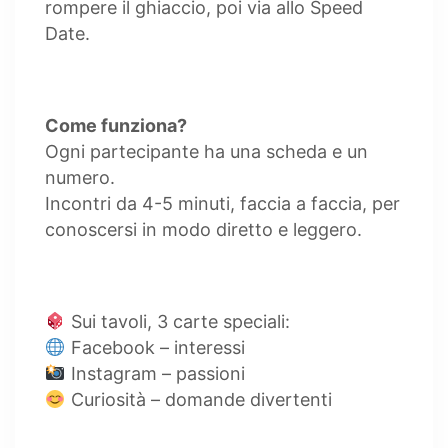
rompere il ghiaccio, poi via allo Speed
Date.
Come funziona?
Ogni partecipante ha una scheda e un
numero.
Incontri da 4-5 minuti, faccia a faccia, per
conoscersi in modo diretto e leggero.
Sui tavoli, 3 carte speciali:
Facebook – interessi
Instagram – passioni
Curiosità – domande divertenti