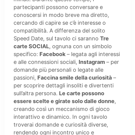
partecipanti possono conversare e
conoscersi in modo breve ma diretto,
cercando di capire se c’è interesse o
compatibilità. A differenza del solito
Speed Date, sul tavolo ci saranno
Tre
carte SOCIAL
, ognuna con un simbolo
specifico:
Facebook
– legata agli interessi
e alle connessioni sociali,
Instagram
– per
domande più personali o legate alle
passioni,
Faccina smile della curiosità
–
per scoprire dettagli insoliti e divertenti
sull’altra persona.
Le carte possono
essere scelte e girate solo dalle donne
,
creando così un meccanismo di gioco
interattivo e dinamico. In ogni tavolo
troverai domande e curiosità diverse,
rendendo ogni incontro unico e