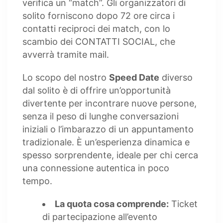
verifica un “match”. Gli organizzatori di
solito forniscono dopo 72 ore circa i
contatti reciproci dei match, con lo
scambio dei CONTATTI SOCIAL, che
avverrà tramite mail.
Lo scopo del nostro
Speed Date
diverso
dal solito è di offrire un’opportunità
divertente per incontrare nuove persone,
senza il peso di lunghe conversazioni
iniziali o l’imbarazzo di un appuntamento
tradizionale. È un’esperienza dinamica e
spesso sorprendente, ideale per chi cerca
una connessione autentica in poco
tempo.
La quota cosa comprende:
Ticket
di partecipazione all’evento