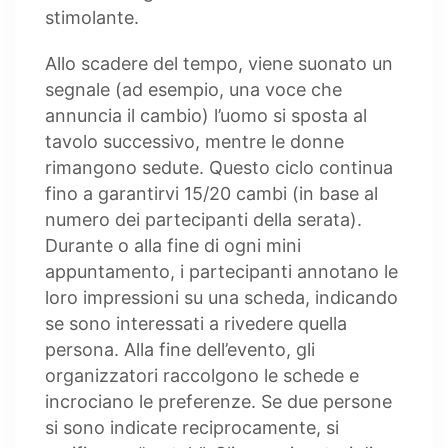
stimolante.
Allo scadere del tempo, viene suonato un
segnale (ad esempio, una voce che
annuncia il cambio) l’uomo si sposta al
tavolo successivo, mentre le donne
rimangono sedute. Questo ciclo continua
fino a garantirvi 15/20 cambi (in base al
numero dei partecipanti della serata).
Durante o alla fine di ogni mini
appuntamento, i partecipanti annotano le
loro impressioni su una scheda, indicando
se sono interessati a rivedere quella
persona. Alla fine dell’evento, gli
organizzatori raccolgono le schede e
incrociano le preferenze. Se due persone
si sono indicate reciprocamente, si