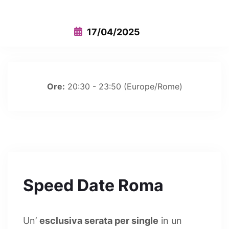
17/04/2025
Ore:
20:30 - 23:50
(Europe/Rome)
Speed Date Roma
Un’
esclusiva serata per single
in un