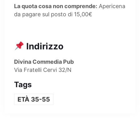
La quota cosa non comprende:
Apericena
da pagare sul posto di 15,00€
Indirizzo
Divina Commedia Pub
Via Fratelli Cervi 32/N
Tags
ETÀ 35-55