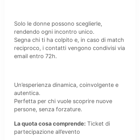
Solo le donne possono sceglierle,
rendendo ogni incontro unico.
Segna chi ti ha colpito e, in caso di match
reciproco, i contatti vengono condivisi via
email entro 72h.
Un’esperienza dinamica, coinvolgente e
autentica.
Perfetta per chi vuole scoprire nuove
persone, senza forzature.
La quota cosa comprende:
Ticket di
partecipazione all’evento