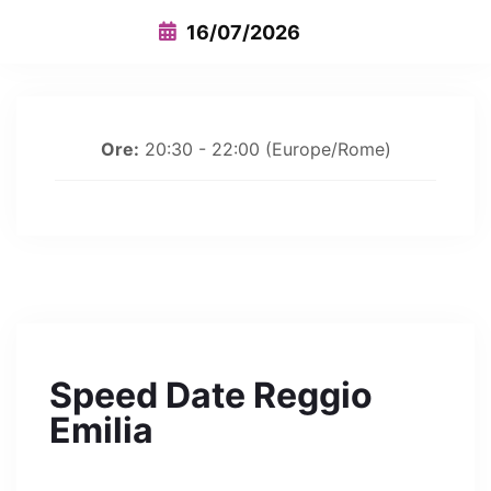
16/07/2026
Ore:
20:30 - 22:00
(Europe/Rome)
Speed Date Reggio
Emilia