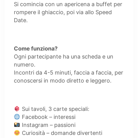
Si comincia con un apericena a buffet per
rompere il ghiaccio, poi via allo Speed
Date.
Come funziona?
Ogni partecipante ha una scheda e un
numero.
Incontri da 4-5 minuti, faccia a faccia, per
conoscersi in modo diretto e leggero.
Sui tavoli, 3 carte speciali:
Facebook – interessi
Instagram – passioni
Curiosità – domande divertenti