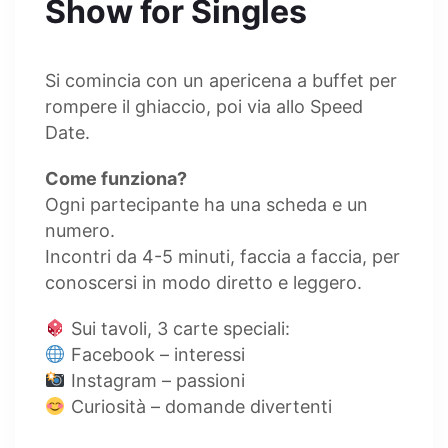
Show for Singles
Si comincia con un apericena a buffet per
rompere il ghiaccio, poi via allo Speed
Date.
Come funziona?
Ogni partecipante ha una scheda e un
numero.
Incontri da 4-5 minuti, faccia a faccia, per
conoscersi in modo diretto e leggero.
Sui tavoli, 3 carte speciali:
Facebook – interessi
Instagram – passioni
Curiosità – domande divertenti