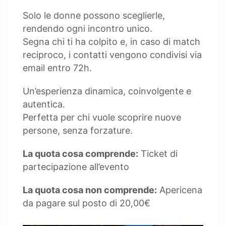
Solo le donne possono sceglierle,
rendendo ogni incontro unico.
Segna chi ti ha colpito e, in caso di match
reciproco, i contatti vengono condivisi via
email entro 72h.
Un’esperienza dinamica, coinvolgente e
autentica.
Perfetta per chi vuole scoprire nuove
persone, senza forzature.
La quota cosa comprende:
Ticket di
partecipazione all’evento
La quota cosa non comprende:
Apericena
da pagare sul posto di 20,00€