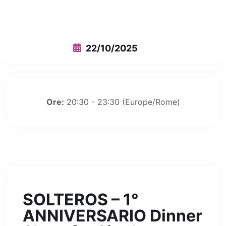
This event has expired
22/10/2025
Ore:
20:30 - 23:30
(Europe/Rome)
SOLTEROS – 1°
ANNIVERSARIO Dinner