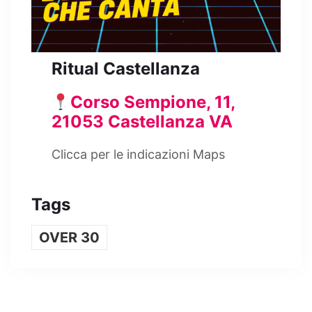
Ritual Castellanza
Corso Sempione, 11,
21053 Castellanza VA
Clicca per le indicazioni Maps
Tags
OVER 30