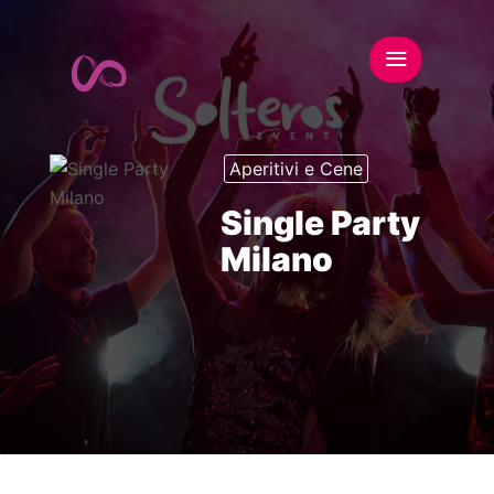
Aperitivi e Cene
Single Party
Milano
This event has expired