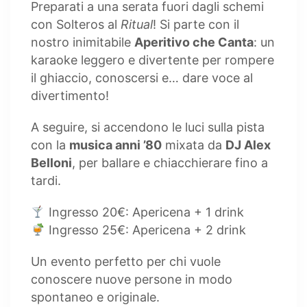
Preparati a una serata fuori dagli schemi
con Solteros al
Ritual
! Si parte con il
nostro inimitabile
Aperitivo che Canta
: un
karaoke leggero e divertente per rompere
il ghiaccio, conoscersi e… dare voce al
divertimento!
A seguire, si accendono le luci sulla pista
con la
musica anni ’80
mixata da
DJ Alex
Belloni
, per ballare e chiacchierare fino a
tardi.
Ingresso 20€: Apericena + 1 drink
Ingresso 25€: Apericena + 2 drink
Un evento perfetto per chi vuole
conoscere nuove persone in modo
spontaneo e originale.