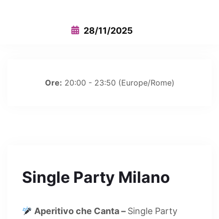
28/11/2025
Ore:
20:00 - 23:50
(Europe/Rome)
Single Party Milano
Aperitivo che Canta –
Single Party