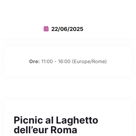
This event has expired
22/06/2025
Ore:
11:00 - 16:00
(Europe/Rome)
Picnic al Laghetto
dell’eur Roma