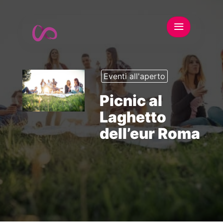
Eventi all'aperto
Picnic al
Laghetto
dell’eur Roma