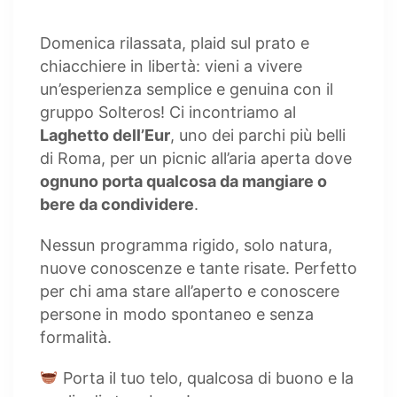
Domenica rilassata, plaid sul prato e
chiacchiere in libertà: vieni a vivere
un’esperienza semplice e genuina con il
gruppo Solteros! Ci incontriamo al
Laghetto dell’Eur
, uno dei parchi più belli
di Roma, per un picnic all’aria aperta dove
ognuno porta qualcosa da mangiare o
bere da condividere
.
Nessun programma rigido, solo natura,
nuove conoscenze e tante risate. Perfetto
per chi ama stare all’aperto e conoscere
persone in modo spontaneo e senza
formalità.
Porta il tuo telo, qualcosa di buono e la