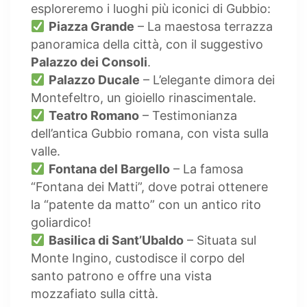
esploreremo i luoghi più iconici di Gubbio:
Piazza Grande
– La maestosa terrazza
panoramica della città, con il suggestivo
Palazzo dei Consoli
.
Palazzo Ducale
– L’elegante dimora dei
Montefeltro, un gioiello rinascimentale.
Teatro Romano
– Testimonianza
dell’antica Gubbio romana, con vista sulla
valle.
Fontana del Bargello
– La famosa
“Fontana dei Matti”, dove potrai ottenere
la “patente da matto” con un antico rito
goliardico!
Basilica di Sant’Ubaldo
– Situata sul
Monte Ingino, custodisce il corpo del
santo patrono e offre una vista
mozzafiato sulla città.