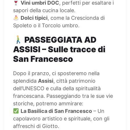
Vini umbri DOC
, perfetti per esaltare i
sapori della cucina locale.
Dolci tipici
, come la Crescionda di
Spoleto o il Torcolo umbro.
PASSEGGIATA AD
ASSISI – Sulle tracce di
San Francesco
Dopo il pranzo, ci sposteremo nella
splendida
Assisi
, città patrimonio
dell’UNESCO e culla della spiritualità
francescana. Passeggiando tra le sue vie
storiche, potremo ammirare:
La Basilica di San Francesco
– Un
capolavoro artistico e spirituale, con gli
affreschi di Giotto.