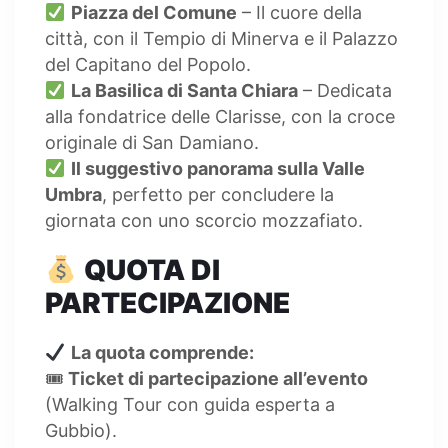
Piazza del Comune
– Il cuore della
città, con il Tempio di Minerva e il Palazzo
del Capitano del Popolo.
La Basilica di Santa Chiara
– Dedicata
alla fondatrice delle Clarisse, con la croce
originale di San Damiano.
Il suggestivo panorama sulla Valle
Umbra
, perfetto per concludere la
giornata con uno scorcio mozzafiato.
QUOTA DI
PARTECIPAZIONE
La quota comprende:
🎟
Ticket di partecipazione all’evento
(Walking Tour con guida esperta a
Gubbio).