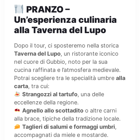
PRANZO –
Un’esperienza culinaria
alla Taverna del Lupo
Dopo il tour, ci sposteremo nella storica
Taverna del Lupo
, un ristorante iconico
nel cuore di Gubbio, noto per la sua
cucina raffinata e l’atmosfera medievale.
Potrai scegliere tra le specialità umbre
alla
carta
, tra cui:
Strangozzi al tartufo
, una delle
eccellenze della regione.
Agnello allo scottadito
o altre carni
alla brace, tipiche della tradizione locale.
Taglieri di salumi e formaggi umbri
,
accompagnati da miele e mostarde.