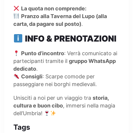
La quota non comprende:
Pranzo alla Taverna del Lupo (alla
carta, da pagare sul posto)
.
INFO & PRENOTAZIONI
Punto d’incontro
: Verrà comunicato ai
partecipanti tramite il
gruppo WhatsApp
dedicato
.
Consigli
: Scarpe comode per
passeggiare nei borghi medievali.
Unisciti a noi per un viaggio tra
storia,
cultura e buon cibo
, immersi nella magia
dell’Umbria!
Tags