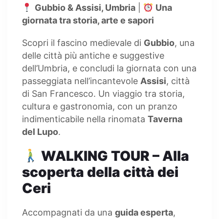
Gubbio & Assisi, Umbria
|
Una
giornata tra storia, arte e sapori
Scopri il fascino medievale di
Gubbio
, una
delle città più antiche e suggestive
dell’Umbria, e concludi la giornata con una
passeggiata nell’incantevole
Assisi
, città
di San Francesco. Un viaggio tra storia,
cultura e gastronomia, con un pranzo
indimenticabile nella rinomata
Taverna
del Lupo
.
WALKING TOUR – Alla
scoperta della città dei
Ceri
Accompagnati da una
guida esperta
,