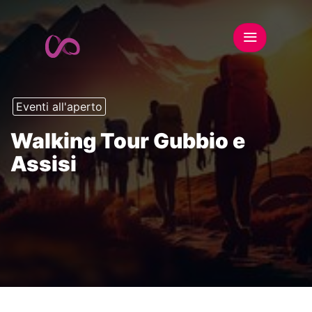
Eventi all'aperto
Walking Tour Gubbio e
Assisi
This event has expired