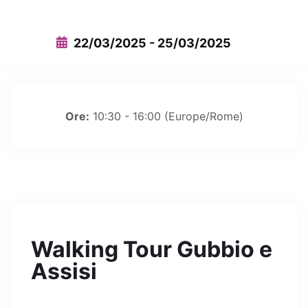
22/03/2025 - 25/03/2025
Ore:
10:30 - 16:00
(Europe/Rome)
Walking Tour Gubbio e
Assisi