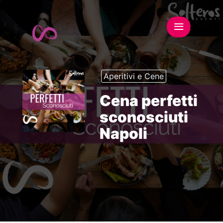
Aperitivi e Cene
Cena perfetti
sconosciuti
Napoli