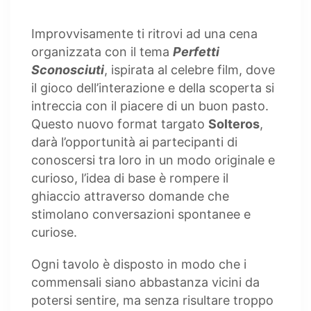
Improvvisamente ti ritrovi ad una cena
organizzata con il tema
Perfetti
Sconosciuti
, ispirata al celebre film, dove
il gioco dell’interazione e della scoperta si
intreccia con il piacere di un buon pasto.
Questo nuovo format targato
Solteros
,
darà l’opportunità ai partecipanti di
conoscersi tra loro in un modo originale e
curioso, l’idea di base è rompere il
ghiaccio attraverso domande che
stimolano conversazioni spontanee e
curiose.
Ogni tavolo è disposto in modo che i
commensali siano abbastanza vicini da
potersi sentire, ma senza risultare troppo