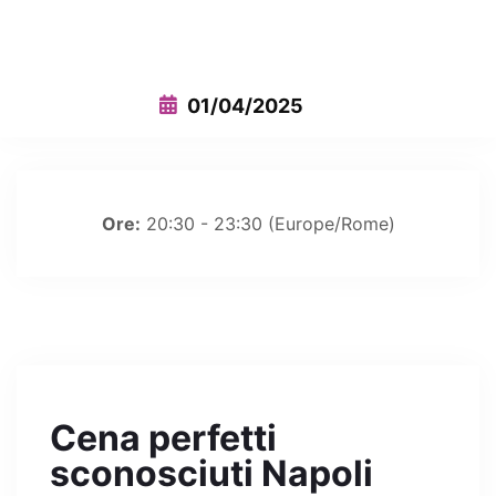
This event has expired
01/04/2025
Ore:
20:30 - 23:30
(Europe/Rome)
Cena perfetti
sconosciuti Napoli