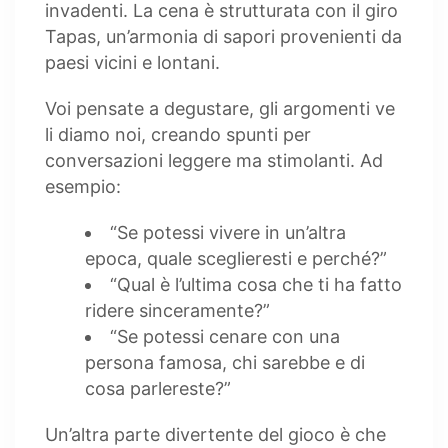
invadenti. La cena è strutturata con il giro
Tapas, un’armonia di sapori provenienti da
paesi vicini e lontani.
Voi pensate a degustare, gli argomenti ve
li diamo noi, creando spunti per
conversazioni leggere ma stimolanti. Ad
esempio:
“Se potessi vivere in un’altra
epoca, quale sceglieresti e perché?”
“Qual è l’ultima cosa che ti ha fatto
ridere sinceramente?”
“Se potessi cenare con una
persona famosa, chi sarebbe e di
cosa parlereste?”
Un’altra parte divertente del gioco è che