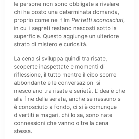
le persone non sono obbligate a rivelare
chi ha posto una determinata domanda,
proprio come nel film
Perfetti sconosciuti
,
in cui i segreti restano nascosti sotto la
superficie. Questo aggiunge un ulteriore
strato di mistero e curiosità.
La cena si sviluppa quindi tra risate,
scoperte inaspettate e momenti di
riflessione, il tutto mentre il cibo scorre
abbondante e le conversazioni si
mescolano tra risate e serietà. L’idea è che
alla fine della serata, anche se nessuno si
è conosciuto a fondo, ci si è comunque
divertiti e magari, chi lo sa, sono nate
connessioni che vanno oltre la cena
stessa.