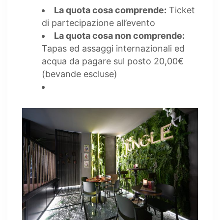
La quota cosa comprende:
Ticket
di partecipazione all’evento
La quota cosa non comprende:
Tapas ed assaggi internazionali ed
acqua da pagare sul posto 20,00€
(bevande escluse)