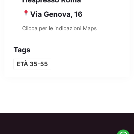
Via Genova, 16
Clicca per le indicazioni Maps
Tags
ETÀ 35-55