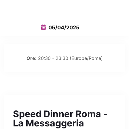
This event has expired
05/04/2025
Ore:
20:30 - 23:30
(Europe/Rome)
Speed Dinner Roma -
La Messaggeria