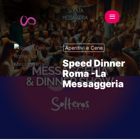
Aperitivi e Cene
Speed Dinner
Roma -La
Messaggeria