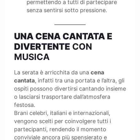
permettendo a tutti di partecipare
senza sentirsi sotto pressione.
UNA CENA CANTATA E
DIVERTENTE
CON
MUSICA
La serata è arricchita da una
cena
cantata
, infatti tra una portata e l’altra, gli
ospiti possono divertirsi cantando insieme
o lasciarsi trasportare dall’atmosfera
festosa.
Brani celebri, italiani e internazionali,
vengono scelti per coinvolgere tutti i
partecipanti, rendendo il momento
conviviale ancora più spensierato e