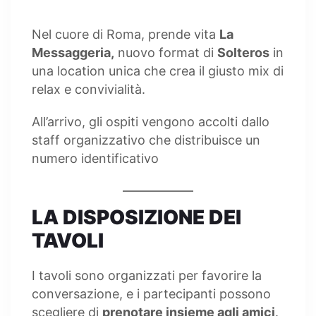
Nel cuore di Roma, prende vita
La
Messaggeria,
nuovo format di
Solteros
in
una location unica che crea il giusto mix di
relax e convivialità.
All’arrivo, gli ospiti vengono accolti dallo
staff organizzativo che distribuisce un
numero identificativo
LA DISPOSIZIONE DEI
TAVOLI
I tavoli sono organizzati per favorire la
conversazione, e i partecipanti possono
scegliere di
prenotare insieme agli amici
.