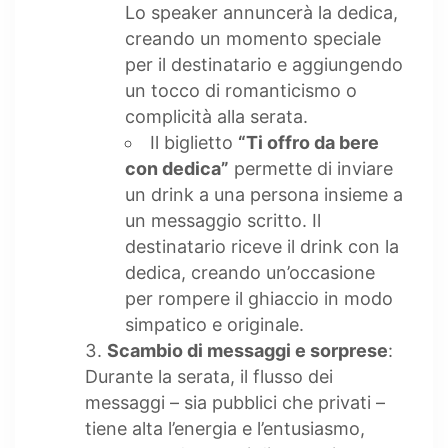
Lo speaker annuncerà la dedica,
creando un momento speciale
per il destinatario e aggiungendo
un tocco di romanticismo o
complicità alla serata.
Il biglietto
“Ti offro da bere
con dedica”
permette di inviare
un drink a una persona insieme a
un messaggio scritto. Il
destinatario riceve il drink con la
dedica, creando un’occasione
per rompere il ghiaccio in modo
simpatico e originale.
Scambio di messaggi e sorprese
:
Durante la serata, il flusso dei
messaggi – sia pubblici che privati –
tiene alta l’energia e l’entusiasmo,