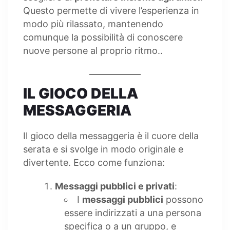
Questo permette di vivere l’esperienza in
modo più rilassato, mantenendo
comunque la possibilità di conoscere
nuove persone al proprio ritmo..
IL GIOCO DELLA
MESSAGGERIA
Il gioco della messaggeria è il cuore della
serata e si svolge in modo originale e
divertente. Ecco come funziona:
Messaggi pubblici e privati
:
I
messaggi pubblici
possono
essere indirizzati a una persona
specifica o a un gruppo, e