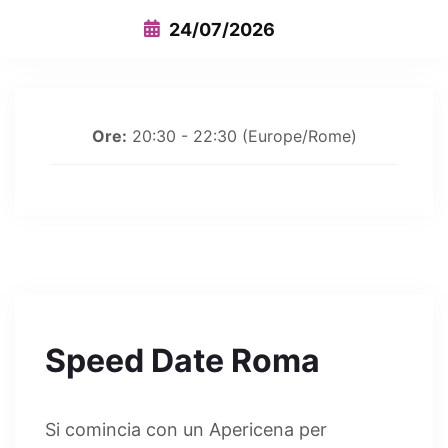
24/07/2026
Ore:
20:30 - 22:30
(Europe/Rome)
Speed Date Roma
Si comincia con un Apericena per