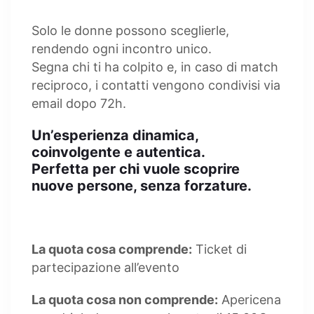
Solo le donne possono sceglierle,
rendendo ogni incontro unico.
Segna chi ti ha colpito e, in caso di match
reciproco, i contatti vengono condivisi via
email dopo 72h.
Un’esperienza dinamica,
coinvolgente e autentica.
Perfetta per chi vuole scoprire
nuove persone, senza forzature.
La quota cosa comprende:
Ticket di
partecipazione all’evento
La quota cosa non comprende:
Apericena