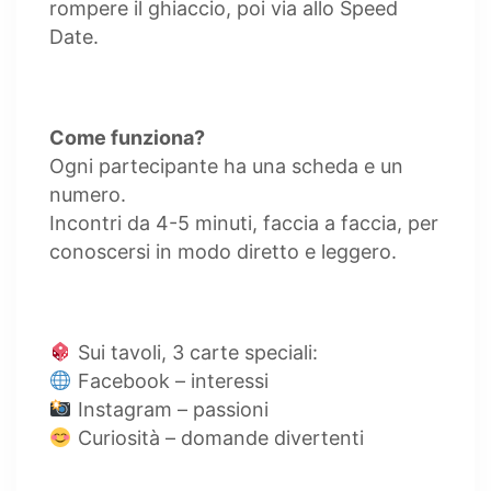
rompere il ghiaccio, poi via allo Speed
Date.
Come funziona?
Ogni partecipante ha una scheda e un
numero.
Incontri da 4-5 minuti, faccia a faccia, per
conoscersi in modo diretto e leggero.
Sui tavoli, 3 carte speciali:
Facebook – interessi
Instagram – passioni
Curiosità – domande divertenti