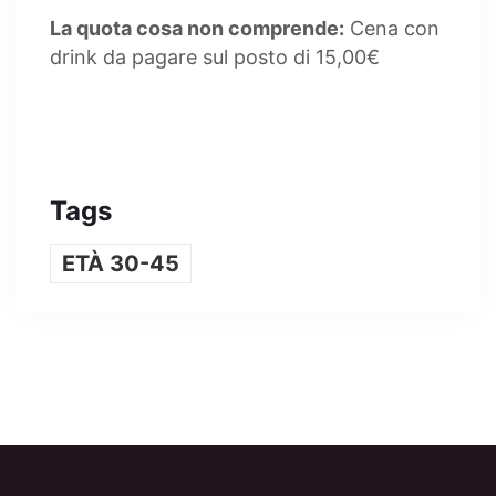
La quota cosa non comprende:
Cena con
drink da pagare sul posto di 15,00€
Tags
ETÀ 30-45