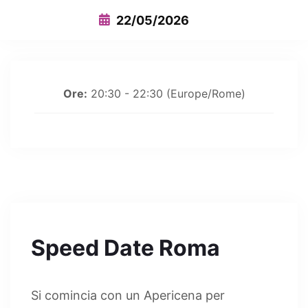
22/05/2026
Ore:
20:30 - 22:30
(Europe/Rome)
Speed Date Roma
Si comincia con un Apericena per