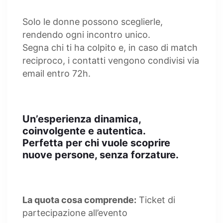
Solo le donne possono sceglierle,
rendendo ogni incontro unico.
Segna chi ti ha colpito e, in caso di match
reciproco, i contatti vengono condivisi via
email entro 72h.
Un’esperienza dinamica,
coinvolgente e autentica.
Perfetta per chi vuole scoprire
nuove persone, senza forzature.
La quota cosa comprende:
Ticket di
partecipazione all’evento