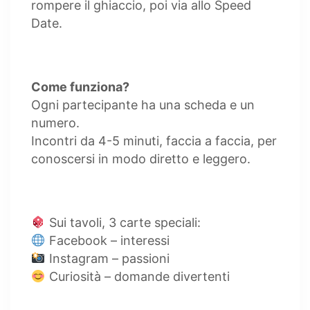
rompere il ghiaccio, poi via allo Speed
Date.
Come funziona?
Ogni partecipante ha una scheda e un
numero.
Incontri da 4-5 minuti, faccia a faccia, per
conoscersi in modo diretto e leggero.
Sui tavoli, 3 carte speciali:
Facebook – interessi
Instagram – passioni
Curiosità – domande divertenti