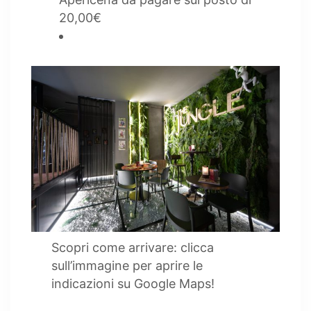
20,00€
Scopri come arrivare: clicca
sull’immagine per aprire le
indicazioni su Google Maps!