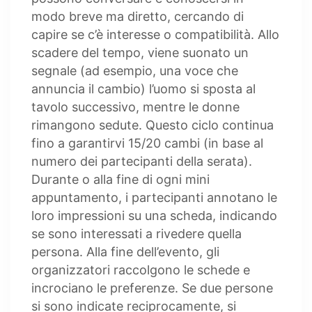
modo breve ma diretto, cercando di
capire se c’è interesse o compatibilità. Allo
scadere del tempo, viene suonato un
segnale (ad esempio, una voce che
annuncia il cambio) l’uomo si sposta al
tavolo successivo, mentre le donne
rimangono sedute. Questo ciclo continua
fino a garantirvi 15/20 cambi (in base al
numero dei partecipanti della serata).
Durante o alla fine di ogni mini
appuntamento, i partecipanti annotano le
loro impressioni su una scheda, indicando
se sono interessati a rivedere quella
persona. Alla fine dell’evento, gli
organizzatori raccolgono le schede e
incrociano le preferenze. Se due persone
si sono indicate reciprocamente, si