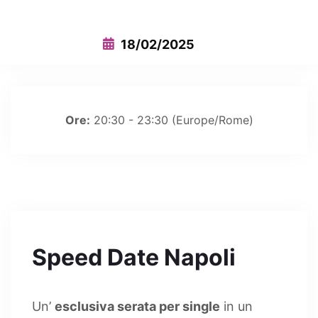
18/02/2025
Ore:
20:30 - 23:30
(Europe/Rome)
Speed Date Napoli
Un’
esclusiva serata per single
in un