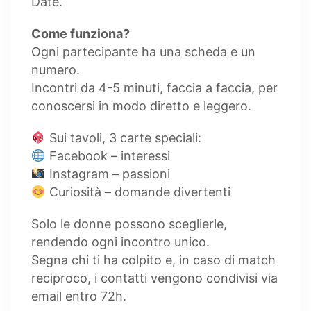
Date.
Come funziona?
Ogni partecipante ha una scheda e un
numero.
Incontri da 4-5 minuti, faccia a faccia, per
conoscersi in modo diretto e leggero.
Sui tavoli, 3 carte speciali:
Facebook – interessi
Instagram – passioni
Curiosità – domande divertenti
Solo le donne possono sceglierle,
rendendo ogni incontro unico.
Segna chi ti ha colpito e, in caso di match
reciproco, i contatti vengono condivisi via
email entro 72h.