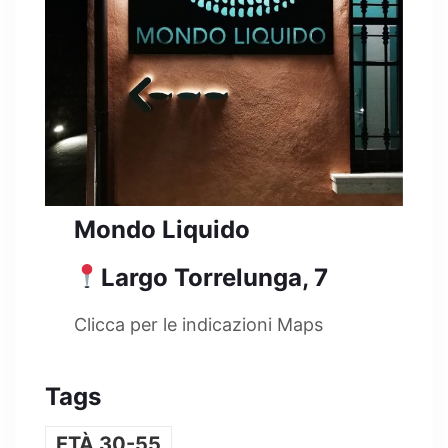
Mondo Liquido
Largo Torrelunga, 7
Clicca per le indicazioni Maps
Tags
ETÀ 30-55