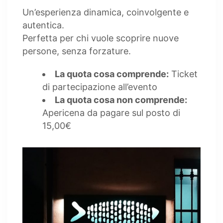
Un’esperienza dinamica, coinvolgente e
autentica.
Perfetta per chi vuole scoprire nuove
persone, senza forzature.
La quota cosa comprende:
Ticket
di partecipazione all’evento
La quota cosa non comprende:
Apericena da pagare sul posto di
15,00€