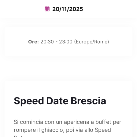
20/11/2025
Ore:
20:30 - 23:00
(Europe/Rome)
Speed Date Brescia
Si comincia con un apericena a buffet per
rompere il ghiaccio, poi via allo Speed