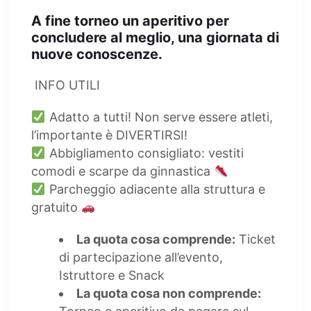
A fine torneo un aperitivo per
concludere al meglio, una giornata di
nuove conoscenze.
INFO UTILI
Adatto a tutti! Non serve essere atleti,
l’importante è DIVERTIRSI!
Abbigliamento consigliato: vestiti
comodi e scarpe da ginnastica
Parcheggio adiacente alla struttura e
gratuito
La quota cosa comprende:
Ticket
di partecipazione all’evento,
Istruttore e Snack
La quota cosa non comprende: