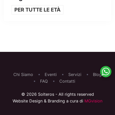
PER TUTTE LE ETÀ
Chi Siamo
Eventi
Servizi
Blog
FAQ
Contatti
© 2026 Solteros - All rights reserved
Website Design & Branding a cura di
MGvision