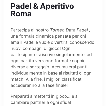
Padel & Aperitivo
Roma
Partecipa al nostro
Torneo Date Padel
,
una formula dinamica pensata per chi
ama il Padel e vuole divertirsi conoscendo
nuovi compagni di gioco! Ogni
partecipante si iscrive singolarmente: ad
ogni partita verranno formate coppie
diverse a sorteggio. Accumulerai punti
individualmente in base ai risultati di ogni
match. Alla fine, i migliori classificati
accederanno alla fase finale!
Preparati a metterti in gioco… e a
cambiare partner a ogni sfida!