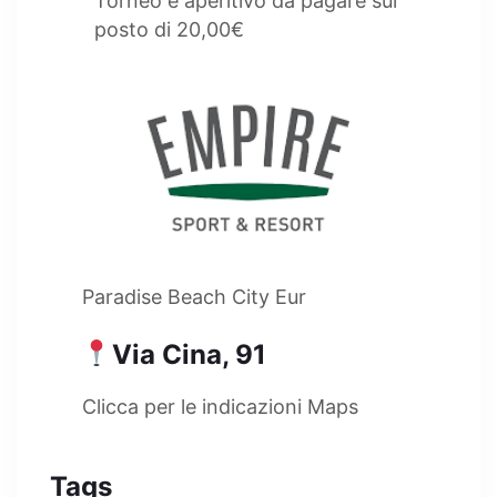
Torneo e aperitivo da pagare sul
posto di 20,00€
Paradise Beach City Eur
Via Cina, 91
Clicca per le indicazioni Maps
Tags