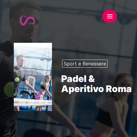
Sport e Benessere
Padel &
Aperitivo Roma