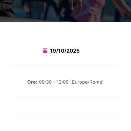
This event has expired
19/10/2025
Ore:
09:30 - 13:00
(Europe/Rome)