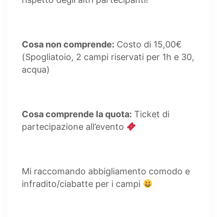
Cosa non comprende:
Costo di 15,00€
(Spogliatoio, 2 campi riservati per 1h e 30,
acqua)
Cosa comprende la quota:
Ticket di
partecipazione all’evento
Mi raccomando abbigliamento comodo e
infradito/ciabatte per i campi