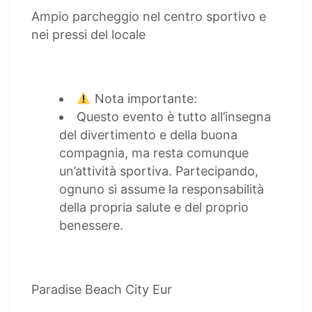
Ampio parcheggio nel centro sportivo e
nei pressi del locale
Nota importante:
Questo evento è tutto all’insegna
del divertimento e della buona
compagnia, ma resta comunque
un’attività sportiva. Partecipando,
ognuno si assume la responsabilità
della propria salute e del proprio
benessere.
Paradise Beach City Eur