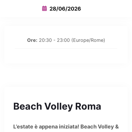
28/06/2026
Ore:
20:30 - 23:00
(Europe/Rome)
Beach Volley Roma
L’estate è appena iniziata! Beach Volley &