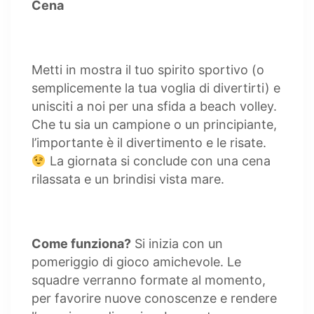
Cena
Metti in mostra il tuo spirito sportivo (o
semplicemente la tua voglia di divertirti) e
unisciti a noi per una sfida a beach volley.
Che tu sia un campione o un principiante,
l’importante è il divertimento e le risate.
La giornata si conclude con una cena
rilassata e un brindisi vista mare.
Come funziona?
Si inizia con un
pomeriggio di gioco amichevole. Le
squadre verranno formate al momento,
per favorire nuove conoscenze e rendere