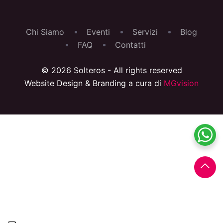
Chi Siamo
Eventi
Servizi
Blog
FAQ
Contatti
© 2026 Solteros - All rights reserved
Website Design & Branding a cura di
MGvision