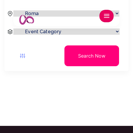
Search Now