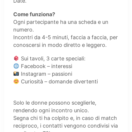
Date.
Come funziona?
Ogni partecipante ha una scheda e un
numero.
Incontri da 4-5 minuti, faccia a faccia, per
conoscersi in modo diretto e leggero.
Sui tavoli, 3 carte speciali:
Facebook – interessi
Instagram – passioni
Curiosità – domande divertenti
Solo le donne possono sceglierle,
rendendo ogni incontro unico.
Segna chi ti ha colpito e, in caso di match
reciproco, i contatti vengono condivisi via