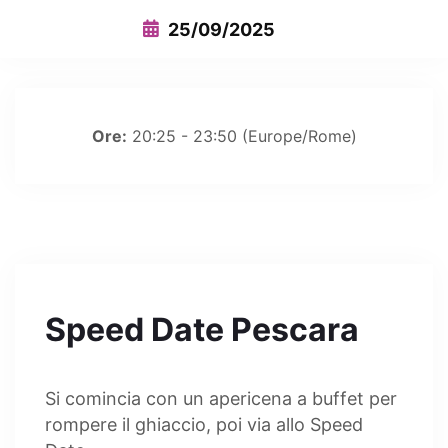
25/09/2025
Ore:
20:25 - 23:50
(Europe/Rome)
Speed Date Pescara
Si comincia con un apericena a buffet per
rompere il ghiaccio, poi via allo Speed