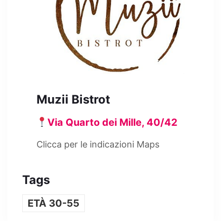
Muzii Bistrot
Via Quarto dei Mille, 40/42
Clicca per le indicazioni Maps
Tags
ETÀ 30-55