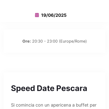
19/06/2025
Ore:
20:30 - 23:00
(Europe/Rome)
Speed Date Pescara
Si comincia con un apericena a buffet per