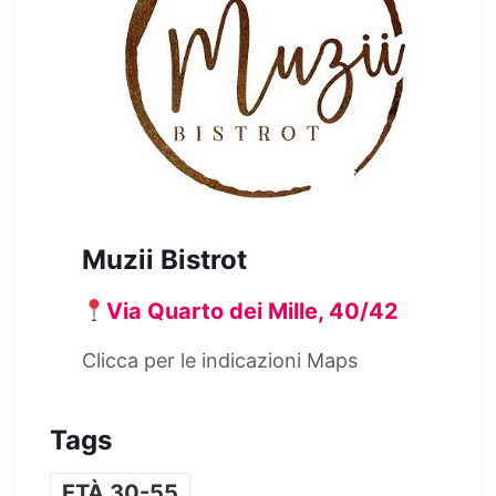
Muzii Bistrot
Via Quarto dei Mille, 40/42
Clicca per le indicazioni Maps
Tags
ETÀ 30-55