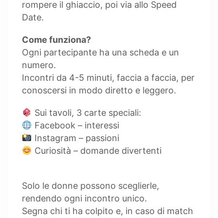
rompere il ghiaccio, poi via allo Speed
Date.
Come funziona?
Ogni partecipante ha una scheda e un
numero.
Incontri da 4-5 minuti, faccia a faccia, per
conoscersi in modo diretto e leggero.
Sui tavoli, 3 carte speciali:
Facebook – interessi
Instagram – passioni
Curiosità – domande divertenti
Solo le donne possono sceglierle,
rendendo ogni incontro unico.
Segna chi ti ha colpito e, in caso di match