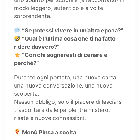
modo leggero, autentico e a volte
sorprendente.
“Se potessi vivere in un’altra epoca?”
“Qual è l’ultima cosa che ti ha fatto
ridere davvero?”
“Con chi sogneresti di cenare e
perché?”
Durante ogni portata, una nuova carta,
una nuova conversazione, una nuova
scoperta.
Nessun obbligo, solo il piacere di lasciarsi
trasportare dalle parole, tra mistero,
risate e nuove connessioni.
Menù Pinsa a scelta