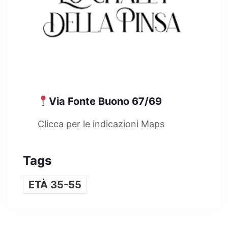
Via Fonte Buono 67/69
Clicca per le indicazioni Maps
Tags
ETÀ 35-55