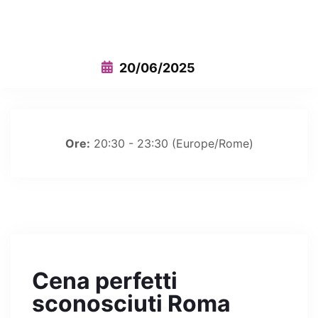
This event has expired
20/06/2025
Ore:
20:30 - 23:30
(Europe/Rome)
Cena perfetti
sconosciuti Roma