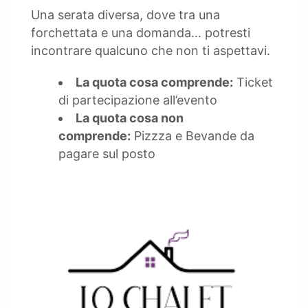
Una serata diversa, dove tra una
forchettata e una domanda… potresti
incontrare qualcuno che non ti aspettavi.
La quota cosa comprende:
Ticket
di partecipazione all’evento
La quota cosa non
comprende:
Pizzza e Bevande da
pagare sul posto